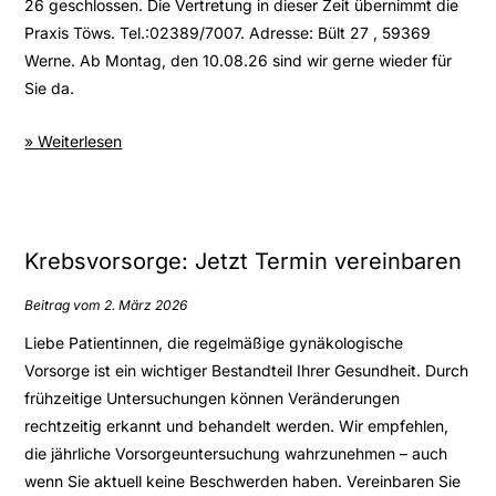
26 geschlossen. Die Vertretung in dieser Zeit übernimmt die
Praxis Töws. Tel.:02389/7007. Adresse: Bült 27 , 59369
Werne. Ab Montag, den 10.08.26 sind wir gerne wieder für
Sie da.
» Weiterlesen
Krebsvorsorge: Jetzt Termin vereinbaren
Beitrag vom 2. März 2026
Liebe Patientinnen, die regelmäßige gynäkologische
Vorsorge ist ein wichtiger Bestandteil Ihrer Gesundheit. Durch
frühzeitige Untersuchungen können Veränderungen
rechtzeitig erkannt und behandelt werden. Wir empfehlen,
die jährliche Vorsorgeuntersuchung wahrzunehmen – auch
wenn Sie aktuell keine Beschwerden haben. Vereinbaren Sie