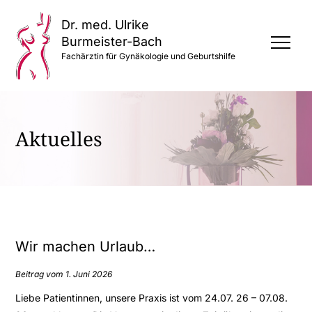
Dr. med. Ulrike
Burmeister-Bach
Fachärztin für Gynäkologie und Geburtshilfe
Aktuelles
Wir machen Urlaub…
Beitrag vom 1. Juni 2026
Liebe Patientinnen, unsere Praxis ist vom 24.07. 26 – 07.08.