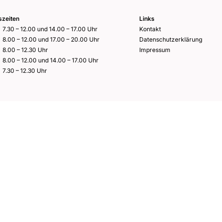
szeiten
Links
7.30 – 12.00 und 14.00 – 17.00 Uhr
Kontakt
8.00 – 12.00 und 17.00 – 20.00 Uhr
Datenschutzerklärung
8.00 – 12.30 Uhr
Impressum
8.00 – 12.00 und 14.00 – 17.00 Uhr
7.30 – 12.30 Uhr