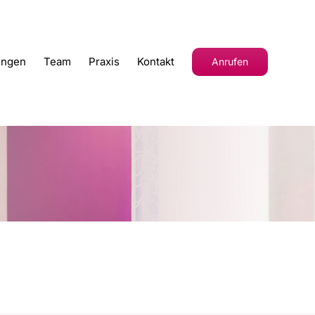
ungen
Team
Praxis
Kontakt
Anrufen