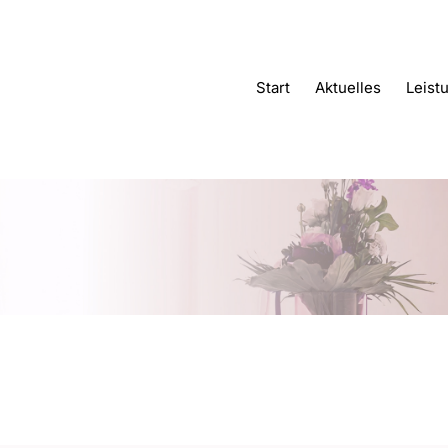
Start
Aktuelles
Leist